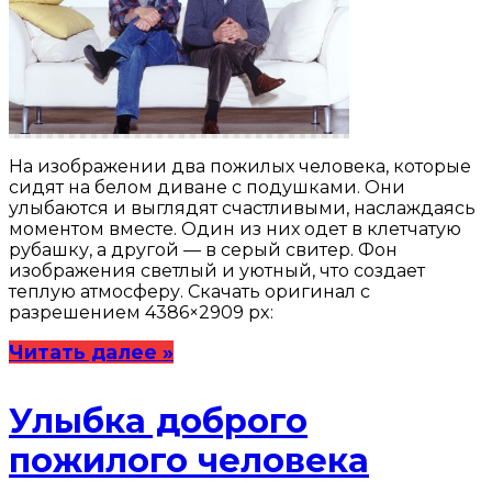
На изображении два пожилых человека, которые
сидят на белом диване с подушками. Они
улыбаются и выглядят счастливыми, наслаждаясь
моментом вместе. Один из них одет в клетчатую
рубашку, а другой — в серый свитер. Фон
изображения светлый и уютный, что создает
теплую атмосферу. Скачать оригинал с
разрешением 4386×2909 px:
Читать далее »
Улыбка доброго
пожилого человека