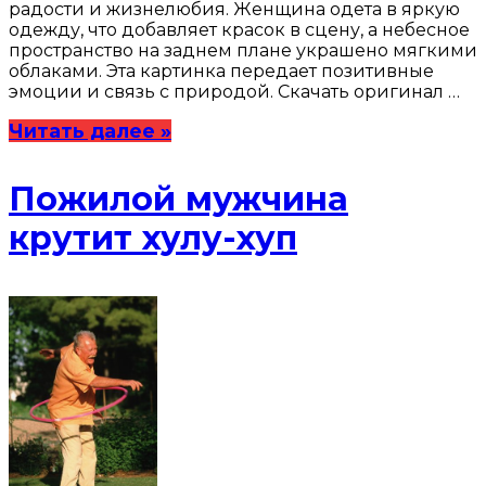
радости и жизнелюбия. Женщина одета в яркую
одежду, что добавляет красок в сцену, а небесное
пространство на заднем плане украшено мягкими
облаками. Эта картинка передает позитивные
эмоции и связь с природой. Скачать оригинал …
Читать далее »
Пожилой мужчина
крутит хулу-хуп