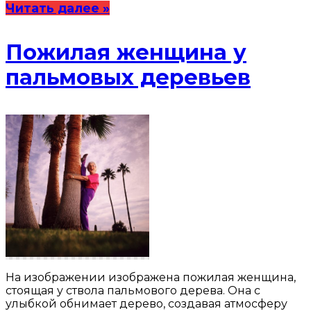
Читать далее »
Пожилая женщина у
пальмовых деревьев
На изображении изображена пожилая женщина,
стоящая у ствола пальмового дерева. Она с
улыбкой обнимает дерево, создавая атмосферу