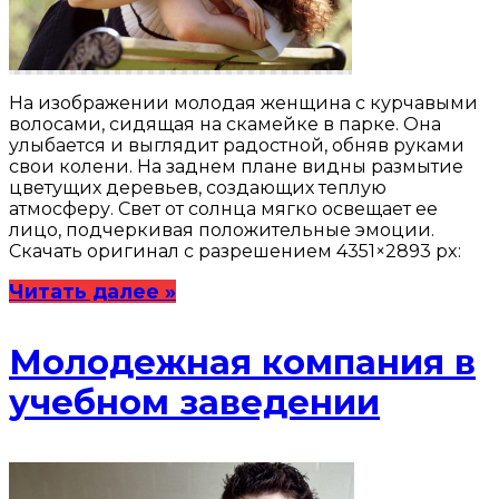
На изображении молодая женщина с курчавыми
волосами, сидящая на скамейке в парке. Она
улыбается и выглядит радостной, обняв руками
свои колени. На заднем плане видны размытие
цветущих деревьев, создающих теплую
атмосферу. Свет от солнца мягко освещает ее
лицо, подчеркивая положительные эмоции.
Скачать оригинал с разрешением 4351×2893 px:
Читать далее »
Молодежная компания в
учебном заведении