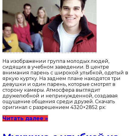
На изображении группа молодых людей,
сидящих в учебном заведении. В центре
внимания парень с широкой улыбкой, одетый в
яркую куртку. На заднем плане находятся три
девушки и один парень, которые смотрят в
сторону камеры. Атмосфера выглядит
дружелюбной и непринужденной, создавая
ощущение общения среди друзей. Скачать
оригинал с разрешением 4320×2852 px:
Читать далее »