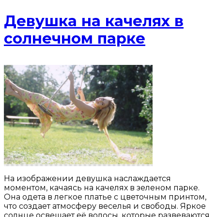
Девушка на качелях в
солнечном парке
На изображении девушка наслаждается
моментом, качаясь на качелях в зеленом парке.
Она одета в легкое платье с цветочным принтом,
что создает атмосферу веселья и свободы. Яркое
солнце освещает её волосы, которые развеваются