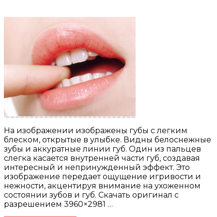
На изображении изображены губы с легким
блеском, открытые в улыбке. Видны белоснежные
зубы и аккуратные линии губ. Один из пальцев
слегка касается внутренней части губ, создавая
интересный и непринужденный эффект. Это
изображение передает ощущение игривости и
нежности, акцентируя внимание на ухоженном
состоянии зубов и губ. Скачать оригинал с
разрешением 3960×2981 …