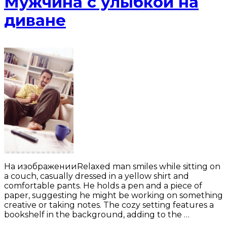
Мужчина с улыбкой на
диване
На изображенииRelaxed man smiles while sitting on
a couch, casually dressed in a yellow shirt and
comfortable pants. He holds a pen and a piece of
paper, suggesting he might be working on something
creative or taking notes. The cozy setting features a
bookshelf in the background, adding to the …