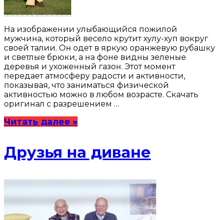
На изображении улыбающийся пожилой
мужчина, который весело крутит хулу-хуп вокруг
своей талии. Он одет в яркую оранжевую рубашку
и светлые брюки, а на фоне видны зеленые
деревья и ухоженный газон. Этот момент
передает атмосферу радости и активности,
показывая, что заниматься физической
активностью можно в любом возрасте. Скачать
оригинал с разрешением …
Читать далее »
Друзья на диване