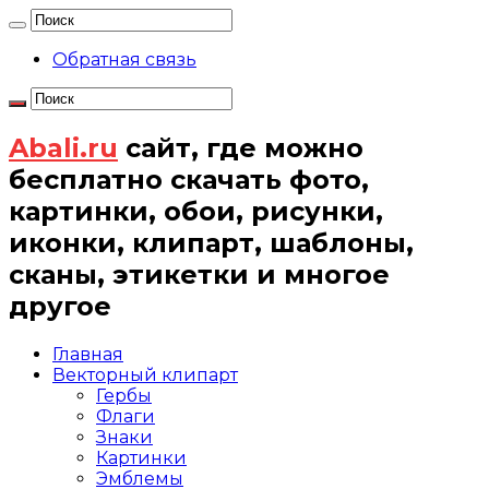
Обратная связь
Abali.ru
сайт, где можно
бесплатно скачать фото,
картинки, обои, рисунки,
иконки, клипарт, шаблоны,
сканы, этикетки и многое
другое
Главная
Векторный клипарт
Гербы
Флаги
Знаки
Картинки
Эмблемы