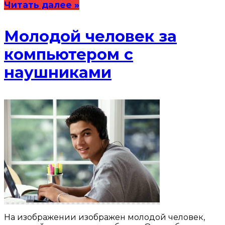
Читать далее »
Молодой человек за
компьютером с
наушниками
На изображении изображен молодой человек,