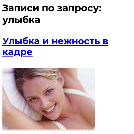
Записи по запросу:
улыбка
Улыбка и нежность в
кадре