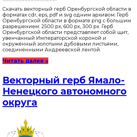
Скачать векторный герб Оренбургской области в
форматах cdr, eps, pdf и svg одним архивом: Герб
Оренбургской области в формате png с большим
разрешением: 2500 px, 600 px, 300 px. Герб
Оренбургской области представляет собой щит,
увенчанный Императорской короной и
окружённый золотыми дубовыми листьями,
соединёнными Андреевской лентой.
Читать далее »
Векторный герб Ямало-
Ненецкого автономного
округа