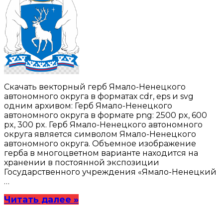
Скачать векторный герб Ямало-Ненецкого
автономного округа в форматах cdr, eps и svg
одним архивом: Герб Ямало-Ненецкого
автономного округа в формате png: 2500 px, 600
px, 300 px. Герб Ямало-Ненецкого автономного
округа является символом Ямало-Ненецкого
автономного округа. Объемное изображение
герба в многоцветном варианте находится на
хранении в постоянной экспозиции
Государственного учреждения «Ямало-Ненецкий
…
Читать далее »