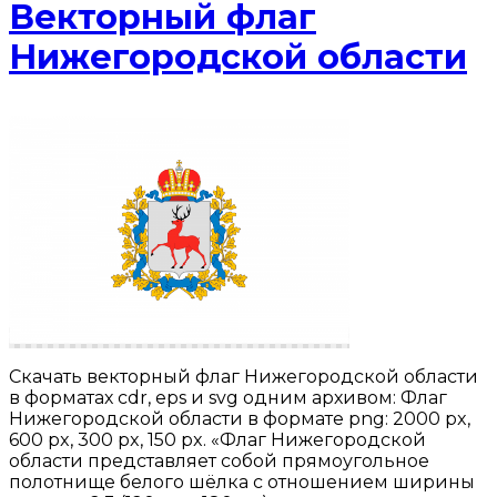
Векторный флаг
Нижегородской области
Скачать векторный флаг Нижегородской области
в форматах cdr, eps и svg одним архивом: Флаг
Нижегородской области в формате png: 2000 px,
600 px, 300 px, 150 px. «Флаг Нижегородской
области представляет собой прямоугольное
полотнище белого шёлка с отношением ширины