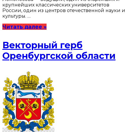
крупнейших классических университетов
России, один из центров отечественной науки и
культуры. …
Читать далее »
Векторный герб
Оренбургской области