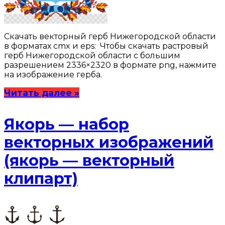
Скачать векторный герб Нижегородской области
в форматах cmx и eps: Чтобы скачать растровый
герб Нижегородской области с большим
разрешением 2336×2320 в формате png, нажмите
на изображение герба.
Читать далее »
Якорь — набор
векторных изображений
(якорь — векторный
клипарт)