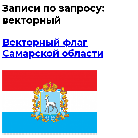
Записи по запросу:
векторный
Векторный флаг
Самарской области