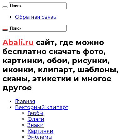
Обратная связь
Abali.ru
сайт, где можно
бесплатно скачать фото,
картинки, обои, рисунки,
иконки, клипарт, шаблоны,
сканы, этикетки и многое
другое
Главная
Векторный клипарт
Гербы
Флаги
Знаки
Картинки
Эмблемы