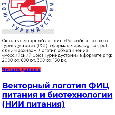
Скачать векторный логотип «Российского союза
туриндустрии» (РСТ) в форматах eps, svg, cdr, pdf
одним архивом: Логотип объединения
«Российский Союз Туриндустрии» в формате png:
2000 px, 600 px, 300 px, 150 px.
Читать далее »
Векторный логотип ФИЦ
питания и биотехнологии
(НИИ питания)