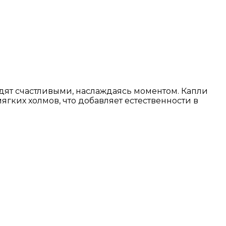
дят счастливыми, наслаждаясь моментом. Капли
ягких холмов, что добавляет естественности в