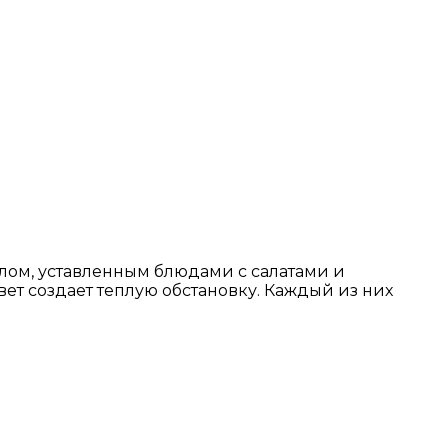
лом, уставленным блюдами с салатами и
вет создает теплую обстановку. Каждый из них