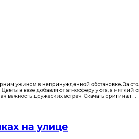
рним ужином в непринужденной обстановке. За сто
 Цветы в вазе добавляют атмосферу уюта, а мягкий с
я важность дружеских встреч. Скачать оригинал …
ках на улице