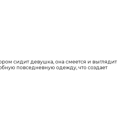
тором сидит девушка, она смеется и выглядит
добную повседневную одежду, что создает