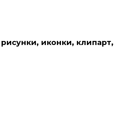
 рисунки, иконки, клипарт,