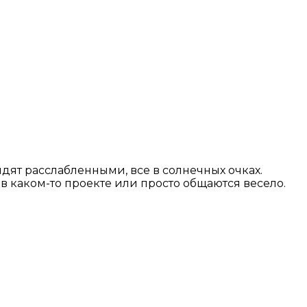
ят расслабленными, все в солнечных очках.
 каком-то проекте или просто общаются весело.