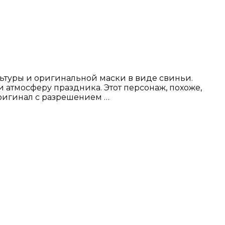
ьтуры и оригинальной маски в виде свиньи.
 атмосферу праздника. Этот персонаж, похоже,
оригинал с разрешением …