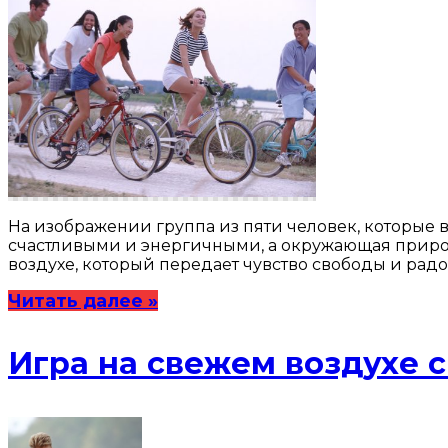
На изображении группа из пяти человек, которые 
счастливыми и энергичными, а окружающая природ
воздухе, который передает чувство свободы и радо
Читать далее »
Игра на свежем воздухе 