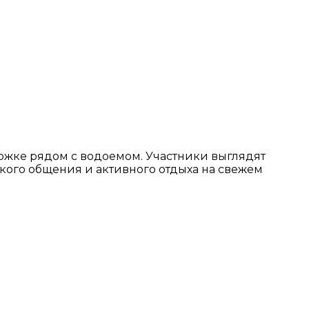
рожке рядом с водоемом. Участники выглядят
кого общения и активного отдыха на свежем