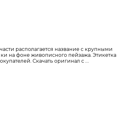
 части располагается название с крупными
ки на фоне живописного пейзажа. Этикетка
купателей. Скачать оригинал с …