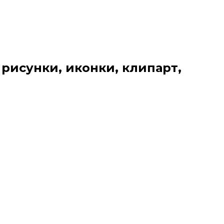
 рисунки, иконки, клипарт,