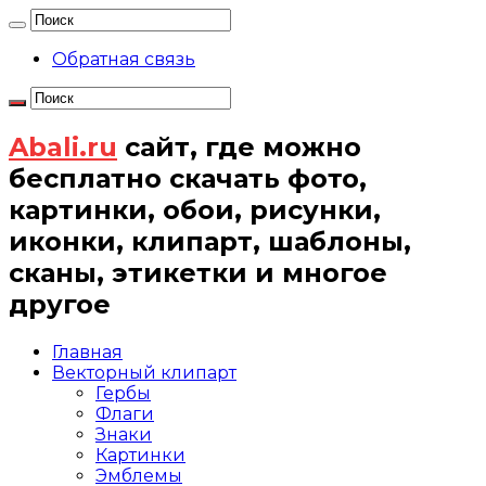
Обратная связь
Abali.ru
сайт, где можно
бесплатно скачать фото,
картинки, обои, рисунки,
иконки, клипарт, шаблоны,
сканы, этикетки и многое
другое
Главная
Векторный клипарт
Гербы
Флаги
Знаки
Картинки
Эмблемы