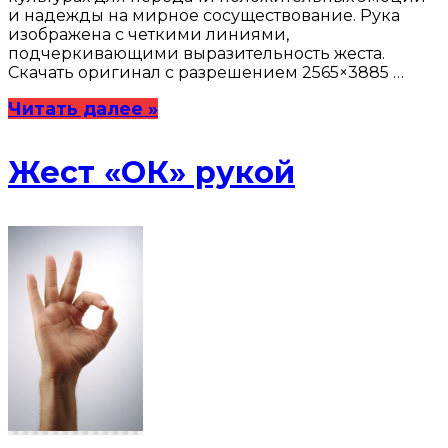
и надежды на мирное сосуществование. Рука
изображена с четкими линиями,
подчеркивающими выразительность жеста.
Скачать оригинал с разрешением 2565×3885 …
Читать далее »
Жест «ОК» рукой