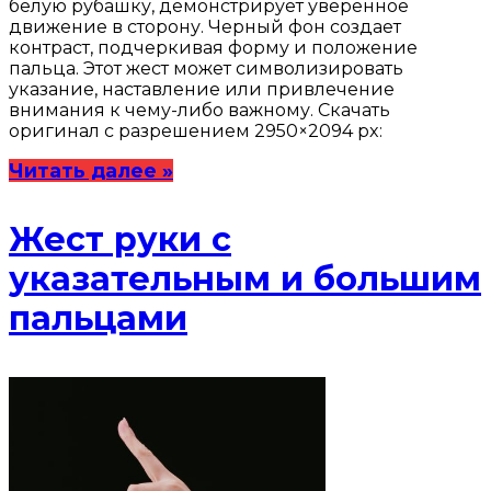
белую рубашку, демонстрирует уверенное
движение в сторону. Черный фон создает
контраст, подчеркивая форму и положение
пальца. Этот жест может символизировать
указание, наставление или привлечение
внимания к чему-либо важному. Скачать
оригинал с разрешением 2950×2094 px:
Читать далее »
Жест руки с
указательным и большим
пальцами