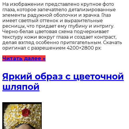
На изображении представлено крупное фото
глаза, которое запечатлело детализированные
элементы радужной оболочки и зрачка. Глаз
имеет светлый оттенок и выразительные
ресницы, что придает ему глубину и интригу.
Черно-белая цветовая схема подчеркивает
текстуру кожи вокруг глаза и создает контраст,
делая взгляд особенно притягательным. Скачать
оригинал с разрешением 4200×2800 px:
Читать далее »
Яркий образ с цветочной
шляпой