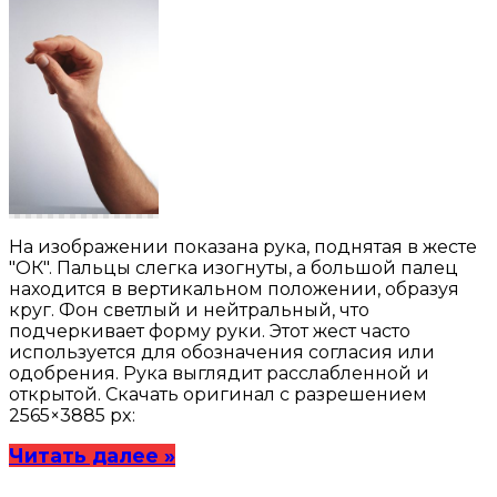
На изображении показана рука, поднятая в жесте
"ОК". Пальцы слегка изогнуты, а большой палец
находится в вертикальном положении, образуя
круг. Фон светлый и нейтральный, что
подчеркивает форму руки. Этот жест часто
используется для обозначения согласия или
одобрения. Рука выглядит расслабленной и
открытой. Скачать оригинал с разрешением
2565×3885 px:
Читать далее »