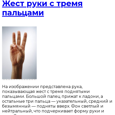
Жест руки с тремя
пальцами
На изображении представлена рука,
показывающая жест с тремя поднятыми
пальцами. Большой палец прижат к ладони, а
остальные три пальца — указательный, средний и
безымянный — подняты вверх. Фон светлый и
нейтральный, что подчеркивает форму руки и