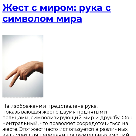
Жест с миром: рука с
символом мира
На изображении представлена рука,
показывающая жест с двумя поднятыми
пальцами, символизирующий мир и дружбу. Фон
нейтральный, что позволяет сосредоточиться на
жесте. Этот жест часто используется в различных
культурах для передачи положительных эмоций