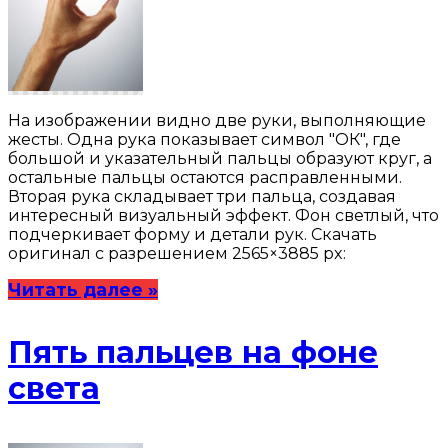
На изображении видно две руки, выполняющие
жесты. Одна рука показывает символ "ОК", где
большой и указательный пальцы образуют круг, а
остальные пальцы остаются расправленными.
Вторая рука складывает три пальца, создавая
интересный визуальный эффект. Фон светлый, что
подчеркивает форму и детали рук. Скачать
оригинал с разрешением 2565×3885 px:
Читать далее »
Пять пальцев на фоне
света