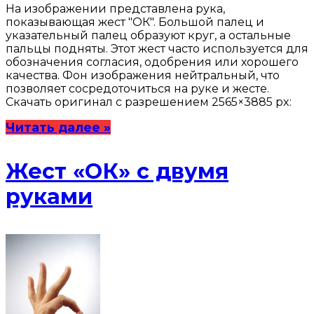
На изображении представлена рука,
показывающая жест "ОК". Большой палец и
указательный палец образуют круг, а остальные
пальцы подняты. Этот жест часто используется для
обозначения согласия, одобрения или хорошего
качества. Фон изображения нейтральный, что
позволяет сосредоточиться на руке и жесте.
Скачать оригинал с разрешением 2565×3885 px:
Читать далее »
Жест «ОК» с двумя
руками