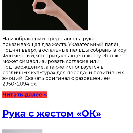
На изображении представлена рука,
показывающая два жеста. Указательный палец
поднят вверх, а остальные пальцы собраны в круг.
Фон черный, что придает акцент жесту. Этот жест
может символизировать согласие или
подтверждение, а также используется в
различных культурах для передачи позитивных
эмоций. Скачать оригинал с разрешением
2950×2094 px:
Читать далее »
Рука с жестом «ОК»