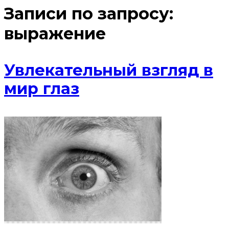
Записи по запросу:
выражение
Увлекательный взгляд в
мир глаз