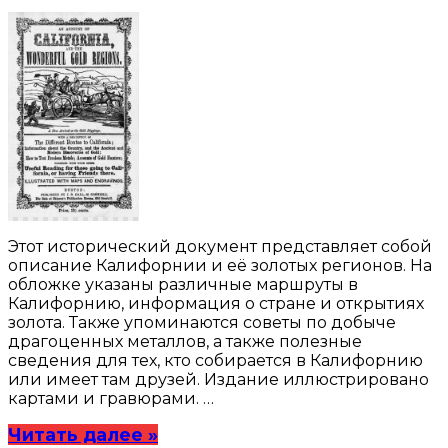
Этот исторический документ представляет собой
описание Калифорнии и её золотых регионов. На
обложке указаны различные маршруты в
Калифорнию, информация о стране и открытиях
золота. Также упоминаются советы по добыче
драгоценных металлов, а также полезные
сведения для тех, кто собирается в Калифорнию
или имеет там друзей. Издание иллюстрировано
картами и гравюрами. …
Читать далее »