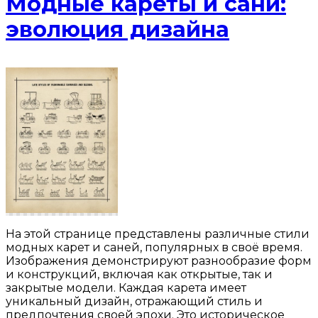
Модные кареты и сани:
эволюция дизайна
На этой странице представлены различные стили
модных карет и саней, популярных в своё время.
Изображения демонстрируют разнообразие форм
и конструкций, включая как открытые, так и
закрытые модели. Каждая карета имеет
уникальный дизайн, отражающий стиль и
предпочтения своей эпохи. Это историческое