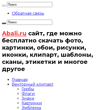
Обратная связь
Abali.ru
сайт, где можно
бесплатно скачать фото,
картинки, обои, рисунки,
иконки, клипарт, шаблоны,
сканы, этикетки и многое
другое
Главная
Векторный клипарт
Гербы
Флаги
Знаки
Картинки
Эмблемы