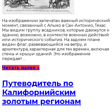
На изображении запечатан важный исторический
момент, связанный с Альмо в Сан-Антонио, Техас.
Мы видим группу всадников, которые движутся к
зданию, возможно, в контексте военных действий
или исторического события. На заднем плане
виден флаг, развевающийся на ветру, и
архитектура, характерная для тех времен, включая
стены и крыши зданий. Это изображение
передает …
Читать далее »
Путеводитель по
Калифорнийским
золотым регионам