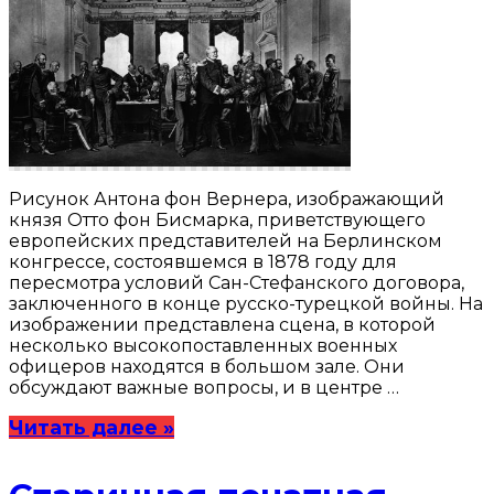
Рисунок Антона фон Вернера, изображающий
князя Отто фон Бисмарка, приветствующего
европейских представителей на Берлинском
конгрессе, состоявшемся в 1878 году для
пересмотра условий Сан-Стефанского договора,
заключенного в конце русско-турецкой войны. На
изображении представлена сцена, в которой
несколько высокопоставленных военных
офицеров находятся в большом зале. Они
обсуждают важные вопросы, и в центре …
Читать далее »