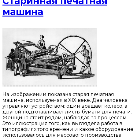
Старинная печатная
машина
На изображении показана старая печатная
машина, используемая в XIX веке. Два человека
управляют устройством: один вращает колесо, а
другой подготавливает листы бумаги для печати.
Женщина стоит рядом, наблюдая за процессом.
Это иллюстрация того, как выглядела работа в
типографиях того времени и какое оборудование
использовалось для массового производства