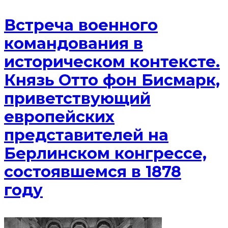
Встреча военного
командования в
историческом контексте.
Князь Отто фон Бисмарк,
приветствующий
европейских
представителей на
Берлинском конгрессе,
состоявшемся в 1878
году