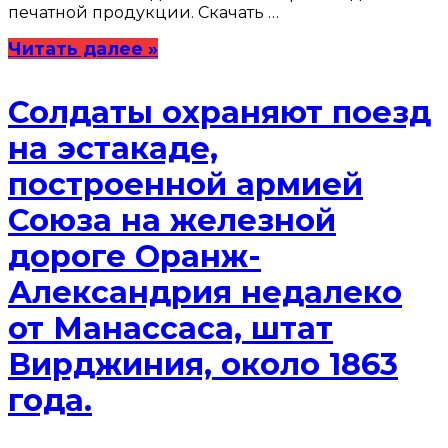
печатной продукции. Скачать …
Читать далее »
Солдаты охраняют поезд
на эстакаде,
построенной армией
Союза на железной
дороге Оранж-
Александрия недалеко
от Манассаса, штат
Вирджиния, около 1863
года.