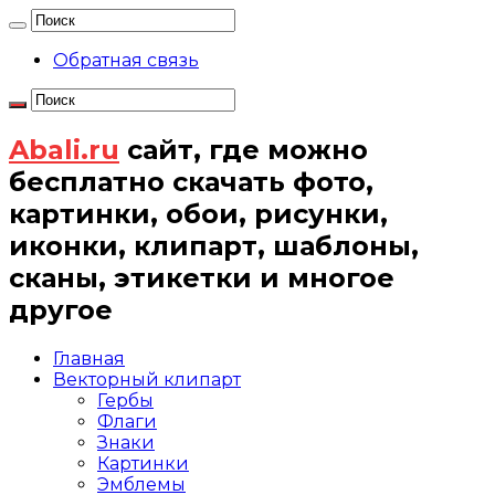
Обратная связь
Abali.ru
сайт, где можно
бесплатно скачать фото,
картинки, обои, рисунки,
иконки, клипарт, шаблоны,
сканы, этикетки и многое
другое
Главная
Векторный клипарт
Гербы
Флаги
Знаки
Картинки
Эмблемы