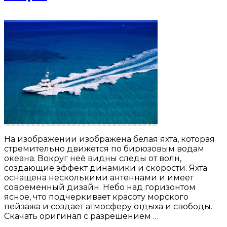
На изображении изображена белая яхта, которая
стремительно движется по бирюзовым водам
океана. Вокруг неё видны следы от волн,
создающие эффект динамики и скорости. Яхта
оснащена несколькими антеннами и имеет
современный дизайн. Небо над горизонтом
ясное, что подчеркивает красоту морского
пейзажа и создает атмосферу отдыха и свободы.
Скачать оригинал с разрешением …