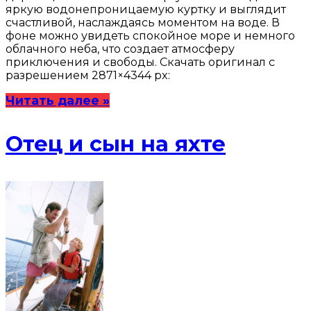
яркую водонепроницаемую куртку и выглядит
счастливой, наслаждаясь моментом на воде. В
фоне можно увидеть спокойное море и немного
облачного неба, что создает атмосферу
приключения и свободы. Скачать оригинал с
разрешением 2871×4344 px:
Читать далее »
Отец и сын на яхте