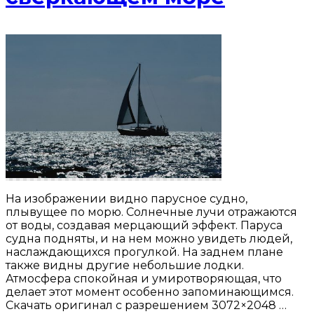
На изображении видно парусное судно,
плывущее по морю. Солнечные лучи отражаются
от воды, создавая мерцающий эффект. Паруса
судна подняты, и на нем можно увидеть людей,
наслаждающихся прогулкой. На заднем плане
также видны другие небольшие лодки.
Атмосфера спокойная и умиротворяющая, что
делает этот момент особенно запоминающимся.
Скачать оригинал с разрешением 3072×2048 …