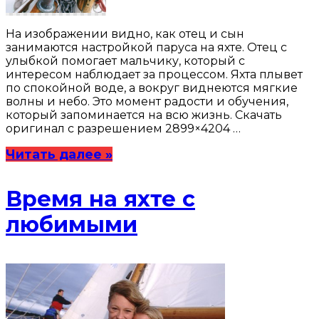
На изображении видно, как отец и сын
занимаются настройкой паруса на яхте. Отец с
улыбкой помогает мальчику, который с
интересом наблюдает за процессом. Яхта плывет
по спокойной воде, а вокруг виднеются мягкие
волны и небо. Это момент радости и обучения,
который запоминается на всю жизнь. Скачать
оригинал с разрешением 2899×4204 …
Читать далее »
Время на яхте с
любимыми