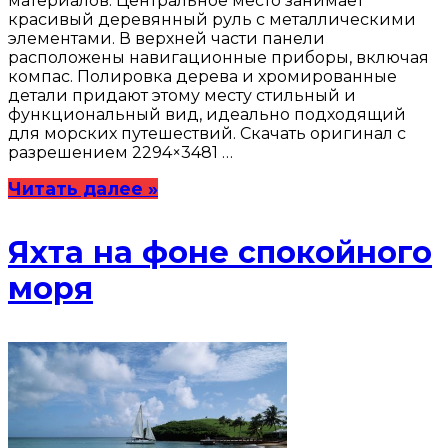
материалов. Центральное место занимает
красивый деревянный руль с металлическими
элементами. В верхней части панели
расположены навигационные приборы, включая
компас. Полировка дерева и хромированные
детали придают этому месту стильный и
функциональный вид, идеально подходящий
для морских путешествий. Скачать оригинал с
разрешением 2294×3481 …
Читать далее »
Яхта на фоне спокойного
моря