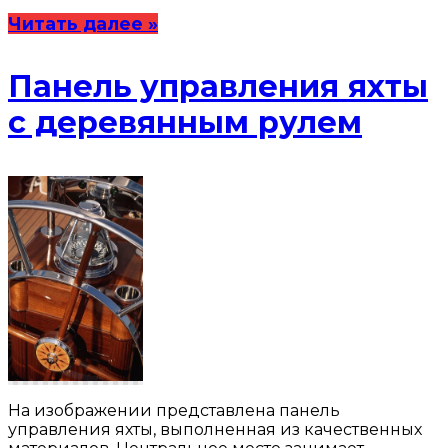
Читать далее »
Панель управления яхты
с деревянным рулем
На изображении представлена панель
управления яхты, выполненная из качественных