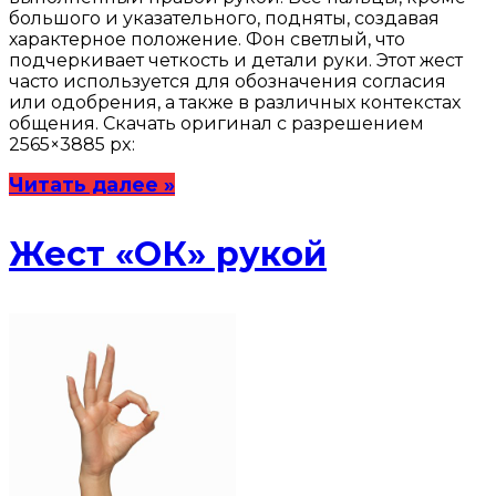
большого и указательного, подняты, создавая
характерное положение. Фон светлый, что
подчеркивает четкость и детали руки. Этот жест
часто используется для обозначения согласия
или одобрения, а также в различных контекстах
общения. Скачать оригинал с разрешением
2565×3885 px:
Читать далее »
Жест «ОК» рукой