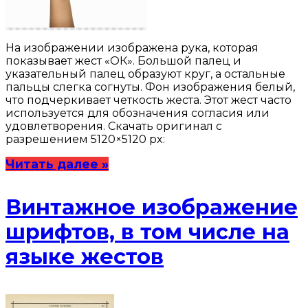
На изображении изображена рука, которая
показывает жест «ОК». Большой палец и
указательный палец образуют круг, а остальные
пальцы слегка согнуты. Фон изображения белый,
что подчеркивает четкость жеста. Этот жест часто
используется для обозначения согласия или
удовлетворения. Скачать оригинал с
разрешением 5120×5120 px:
Читать далее »
Винтажное изображение
шрифтов, в том числе на
языке жестов