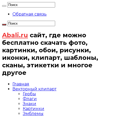
Обратная связь
Abali.ru
сайт, где можно
бесплатно скачать фото,
картинки, обои, рисунки,
иконки, клипарт, шаблоны,
сканы, этикетки и многое
другое
Главная
Векторный клипарт
Гербы
Флаги
Знаки
Картинки
Эмблемы