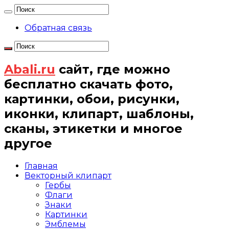
Обратная связь
Abali.ru
сайт, где можно
бесплатно скачать фото,
картинки, обои, рисунки,
иконки, клипарт, шаблоны,
сканы, этикетки и многое
другое
Главная
Векторный клипарт
Гербы
Флаги
Знаки
Картинки
Эмблемы