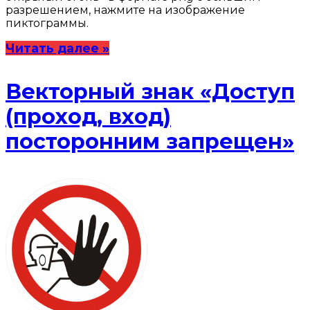
разрешением, нажмите на изображение
пиктограммы.
Читать далее »
Векторный знак «Доступ
(проход, вход)
посторонним запрещен»