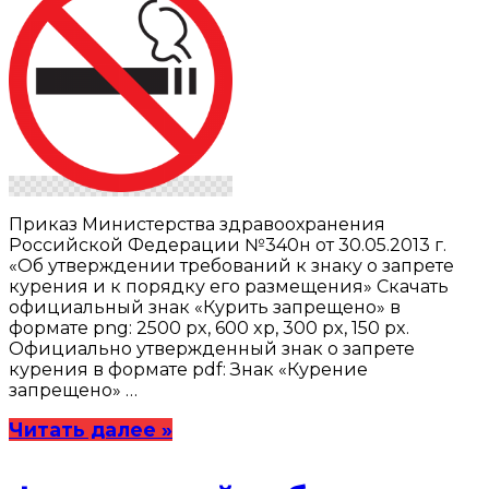
Приказ Министерства здравоохранения
Российской Федерации №340н от 30.05.2013 г.
«Об утверждении требований к знаку о запрете
курения и к порядку его размещения» Скачать
официальный знак «Курить запрещено» в
формате png: 2500 px, 600 xp, 300 px, 150 px.
Официально утвержденный знак о запрете
курения в формате pdf: Знак «Курение
запрещено» …
Читать далее »