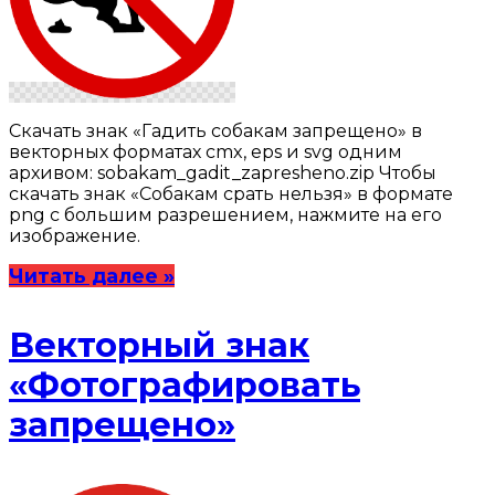
Скачать знак «Гадить собакам запрещено» в
векторных форматах cmx, eps и svg одним
архивом: sobakam_gadit_zapresheno.zip Чтобы
скачать знак «Собакам срать нельзя» в формате
png с большим разрешением, нажмите на его
изображение.
Читать далее »
Векторный знак
«Фотографировать
запрещено»