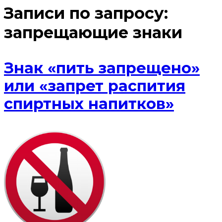
Записи по запросу:
запрещающие знаки
Знак «пить запрещено»
или «запрет распития
спиртных напитков»