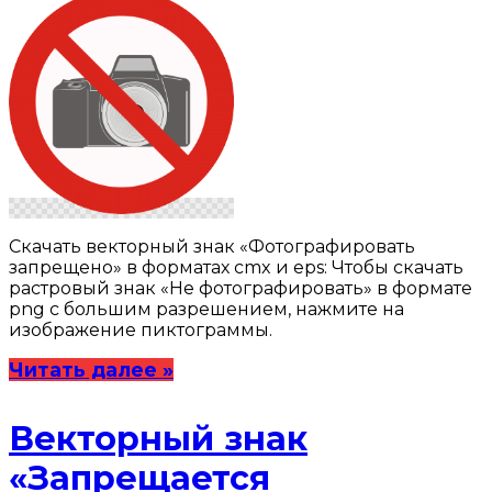
Скачать векторный знак «Фотографировать
запрещено» в форматах cmx и eps: Чтобы скачать
растровый знак «Не фотографировать» в формате
png с большим разрешением, нажмите на
изображение пиктограммы.
Читать далее »
Векторный знак
«Запрещается