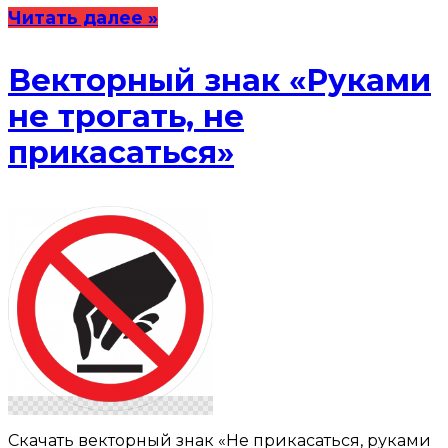
Читать далее »
Векторный знак «Руками
не трогать, не
прикасаться»
Скачать векторный знак «Не прикасаться, руками