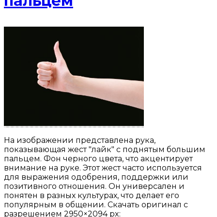
пальцем
На изображении представлена рука,
показывающая жест "лайк" с поднятым большим
пальцем. Фон черного цвета, что акцентирует
внимание на руке. Этот жест часто используется
для выражения одобрения, поддержки или
позитивного отношения. Он универсален и
понятен в разных культурах, что делает его
популярным в общении. Скачать оригинал с
разрешением 2950×2094 px: