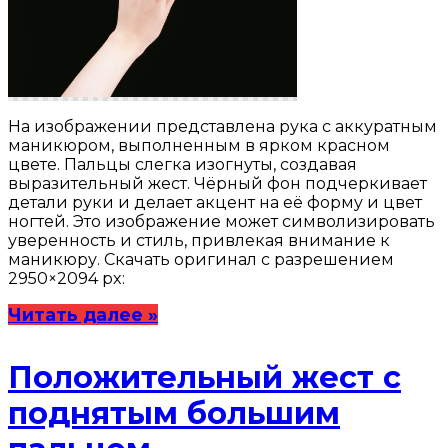
На изображении представлена рука с аккуратным
маникюром, выполненным в ярком красном
цвете. Пальцы слегка изогнуты, создавая
выразительный жест. Чёрный фон подчеркивает
детали руки и делает акцент на её форму и цвет
ногтей. Это изображение может символизировать
уверенность и стиль, привлекая внимание к
маникюру. Скачать оригинал с разрешением
2950×2094 px:
Читать далее »
Положительный жест с
поднятым большим