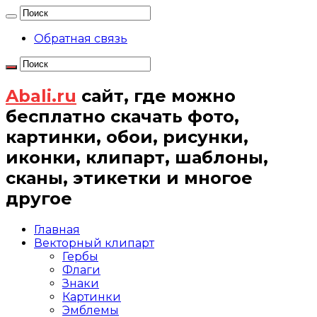
Обратная связь
Abali.ru
сайт, где можно
бесплатно скачать фото,
картинки, обои, рисунки,
иконки, клипарт, шаблоны,
сканы, этикетки и многое
другое
Главная
Векторный клипарт
Гербы
Флаги
Знаки
Картинки
Эмблемы