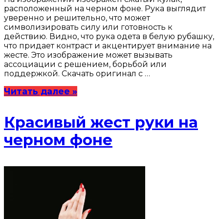
расположенный на черном фоне. Рука выглядит
уверенно и решительно, что может
символизировать силу или готовность к
действию. Видно, что рука одета в белую рубашку,
что придает контраст и акцентирует внимание на
жесте. Это изображение может вызывать
ассоциации с решением, борьбой или
поддержкой. Скачать оригинал с …
Читать далее »
Красивый жест руки на
черном фоне