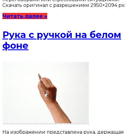
Скачать оригинал с разрешением 2950×2094 px:
Читать далее »
Рука с ручкой на белом
фоне
На изображении представлена рука, держащая