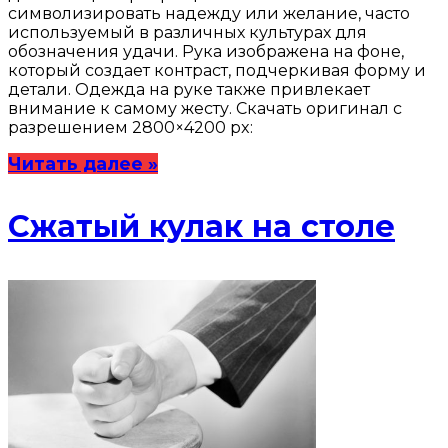
символизировать надежду или желание, часто
используемый в различных культурах для
обозначения удачи. Рука изображена на фоне,
который создает контраст, подчеркивая форму и
детали. Одежда на руке также привлекает
внимание к самому жесту. Скачать оригинал с
разрешением 2800×4200 px:
Читать далее »
Сжатый кулак на столе