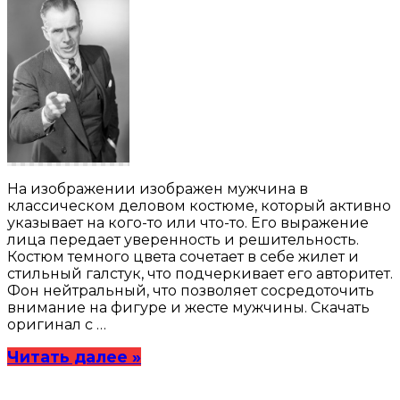
На изображении изображен мужчина в
классическом деловом костюме, который активно
указывает на кого-то или что-то. Его выражение
лица передает уверенность и решительность.
Костюм темного цвета сочетает в себе жилет и
стильный галстук, что подчеркивает его авторитет.
Фон нейтральный, что позволяет сосредоточить
внимание на фигуре и жесте мужчины. Скачать
оригинал с …
Читать далее »