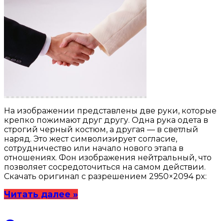
На изображении представлены две руки, которые
крепко пожимают друг другу. Одна рука одета в
строгий черный костюм, а другая — в светлый
наряд. Это жест символизирует согласие,
сотрудничество или начало нового этапа в
отношениях. Фон изображения нейтральный, что
позволяет сосредоточиться на самом действии.
Скачать оригинал с разрешением 2950×2094 px:
Читать далее »