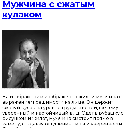
Мужчина с сжатым
кулаком
На изображении изображён пожилой мужчина с
выражением решимости на лице. Он держит
сжатый кулак на уровне груди, что придаёт ему
уверенный и настойчивый вид. Одет в рубашку с
рисунком и жилет, мужчина смотрит прямо в
камеру, создавая ощущение силы и уверенности.