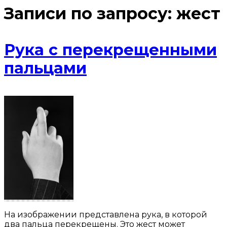
Записи по запросу:
жест
Рука с перекрещенными
пальцами
На изображении представлена рука, в которой
два пальца перекрещены. Это жест может