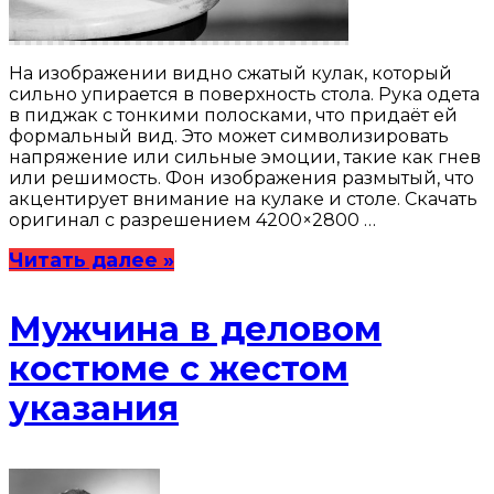
На изображении видно сжатый кулак, который
сильно упирается в поверхность стола. Рука одета
в пиджак с тонкими полосками, что придаёт ей
формальный вид. Это может символизировать
напряжение или сильные эмоции, такие как гнев
или решимость. Фон изображения размытый, что
акцентирует внимание на кулаке и столе. Скачать
оригинал с разрешением 4200×2800 …
Читать далее »
Мужчина в деловом
костюме с жестом
указания