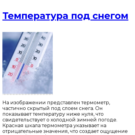
Температура под снегом
На изображении представлен термометр,
частично скрытый под слоем снега. Он
показывает температуру ниже нуля, что
свидетельствует о холодной зимней погоде.
Красная шкала термометра указывает на
отрицательные значения, что создает ощущение