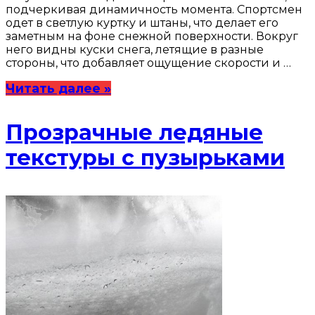
подчеркивая динамичность момента. Спортсмен
одет в светлую куртку и штаны, что делает его
заметным на фоне снежной поверхности. Вокруг
него видны куски снега, летящие в разные
стороны, что добавляет ощущение скорости и …
Читать далее »
Прозрачные ледяные
текстуры с пузырьками