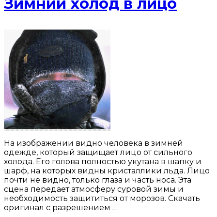
Зимний холод в лицо
На изображении видно человека в зимней
одежде, который защищает лицо от сильного
холода. Его голова полностью укутана в шапку и
шарф, на которых видны кристаллики льда. Лицо
почти не видно, только глаза и часть носа. Эта
сцена передает атмосферу суровой зимы и
необходимость защититься от морозов. Скачать
оригинал с разрешением …