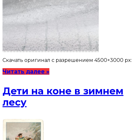
Скачать оригинал с разрешением 4500×3000 px:
Читать далее »
Дети на коне в зимнем
лесу