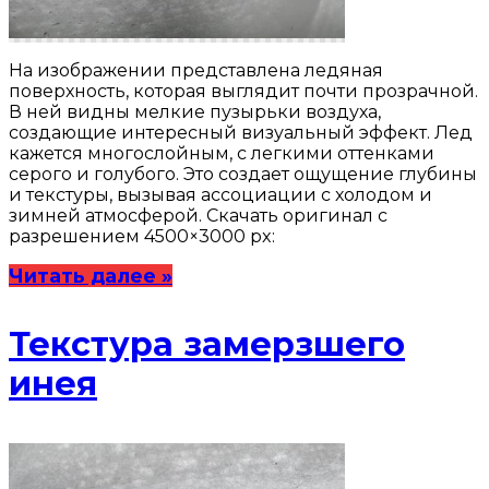
На изображении представлена ледяная
поверхность, которая выглядит почти прозрачной.
В ней видны мелкие пузырьки воздуха,
создающие интересный визуальный эффект. Лед
кажется многослойным, с легкими оттенками
серого и голубого. Это создает ощущение глубины
и текстуры, вызывая ассоциации с холодом и
зимней атмосферой. Скачать оригинал с
разрешением 4500×3000 px:
Читать далее »
Текстура замерзшего
инея