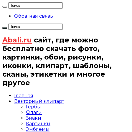
Обратная связь
Abali.ru
сайт, где можно
бесплатно скачать фото,
картинки, обои, рисунки,
иконки, клипарт, шаблоны,
сканы, этикетки и многое
другое
Главная
Векторный клипарт
Гербы
Флаги
Знаки
Картинки
Эмблемы