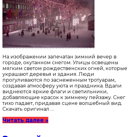
На изображении запечатан зимний вечер в
городе, окутанном снегом. Улицы освещены
мягким светом рождественских огней, которые
украшают деревья и здания. Люди
прогуливаются по заснеженным тротуарам,
создавая атмосферу уюта и праздника. Вдали
виднеются яркие флаги и светильники,
добавляющие красок к зимнему пейзажу. Снег
тихо падает, придавая сцене волшебный вид.
Скачать оригинал …
Читать далее »