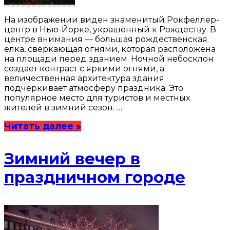
На изображении виден знаменитый Рокфеллер-
центр в Нью-Йорке, украшенный к Рождеству. В
центре внимания — большая рождественская
елка, сверкающая огнями, которая расположена
на площади перед зданием. Ночной небосклон
создает контраст с яркими огнями, а
величественная архитектура здания
подчеркивает атмосферу праздника. Это
популярное место для туристов и местных
жителей в зимний сезон. …
Читать далее »
Зимний вечер в
праздничном городе