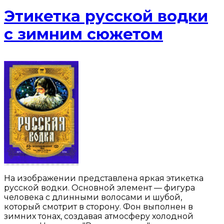
Этикетка русской водки
с зимним сюжетом
На изображении представлена яркая этикетка
русской водки. Основной элемент — фигура
человека с длинными волосами и шубой,
который смотрит в сторону. Фон выполнен в
зимних тонах, создавая атмосферу холодной