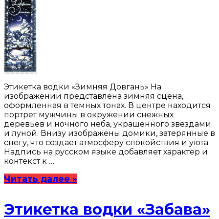
Этикетка водки «Зимняя Довгань» На
изображении представлена зимняя сцена,
оформленная в темных тонах. В центре находится
портрет мужчины в окружении снежных
деревьев и ночного неба, украшенного звездами
и луной. Внизу изображены домики, затерянные в
снегу, что создает атмосферу спокойствия и уюта.
Надпись на русском языке добавляет характер и
контекст к …
Читать далее »
Этикетка водки «Забава»