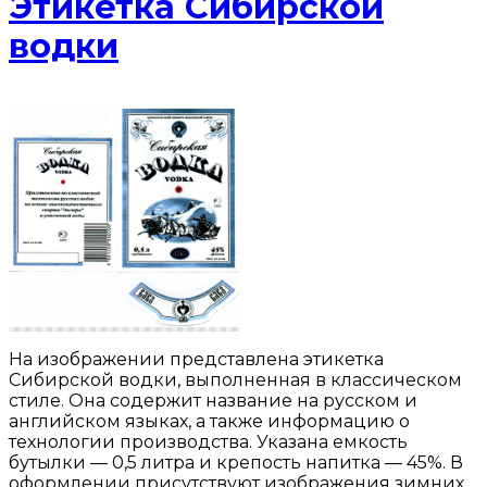
Этикетка Сибирской
водки
На изображении представлена этикетка
Сибирской водки, выполненная в классическом
стиле. Она содержит название на русском и
английском языках, а также информацию о
технологии производства. Указана емкость
бутылки — 0,5 литра и крепость напитка — 45%. В
оформлении присутствуют изображения зимних