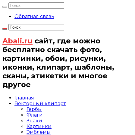
Обратная связь
Abali.ru
сайт, где можно
бесплатно скачать фото,
картинки, обои, рисунки,
иконки, клипарт, шаблоны,
сканы, этикетки и многое
другое
Главная
Векторный клипарт
Гербы
Флаги
Знаки
Картинки
Эмблемы