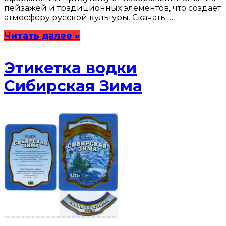
пейзажей и традиционных элементов, что создает
атмосферу русской культуры. Скачать …
Читать далее »
Этикетка водки
Сибирская Зима