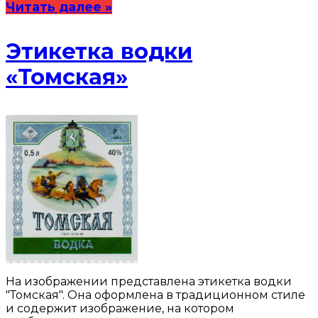
Читать далее »
Этикетка водки
«Томская»
На изображении представлена этикетка водки
"Томская". Она оформлена в традиционном стиле
и содержит изображение, на котором