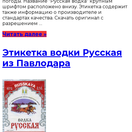
погоды. Название "Русская водка" крупным
шрифтом расположено внизу. Этикетка содержит
также информацию о производителе и
стандартах качества. Скачать оригинал с
разрешением …
Читать далее »
Этикетка водки Русская
из Павлодара