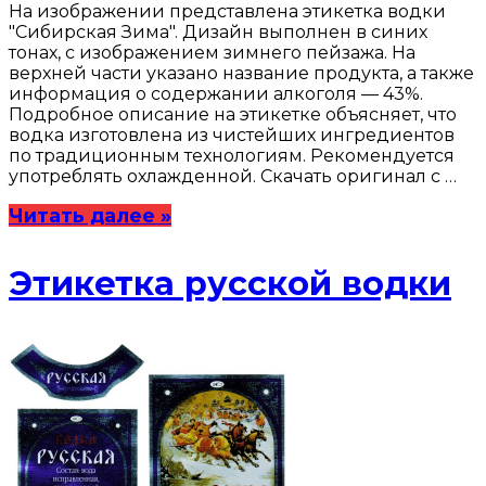
На изображении представлена этикетка водки
"Сибирская Зима". Дизайн выполнен в синих
тонах, с изображением зимнего пейзажа. На
верхней части указано название продукта, а также
информация о содержании алкоголя — 43%.
Подробное описание на этикетке объясняет, что
водка изготовлена из чистейших ингредиентов
по традиционным технологиям. Рекомендуется
употреблять охлажденной. Скачать оригинал с …
Читать далее »
Этикетка русской водки