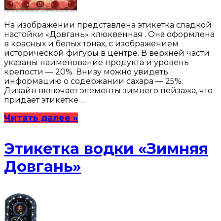
На изображении представлена этикетка сладкой
настойки «Довгань» клюквенная . Она оформлена
в красных и белых тонах, с изображением
исторической фигуры в центре. В верхней части
указаны наименование продукта и уровень
крепости — 20%. Внизу можно увидеть
информацию о содержании сахара — 25%.
Дизайн включает элементы зимнего пейзажа, что
придаёт этикетке …
Читать далее »
Этикетка водки «Зимняя
Довгань»