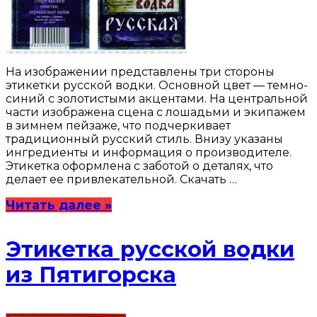
На изображении представлены три стороны
этикетки русской водки. Основной цвет — темно-
синий с золотистыми акцентами. На центральной
части изображена сцена с лошадьми и экипажем
в зимнем пейзаже, что подчеркивает
традиционный русский стиль. Внизу указаны
ингредиенты и информация о производителе.
Этикетка оформлена с заботой о деталях, что
делает ее привлекательной. Скачать …
Читать далее »
Этикетка русской водки
из Пятигорска