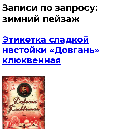
Записи по запросу:
зимний пейзаж
Этикетка сладкой
настойки «Довгань»
клюквенная