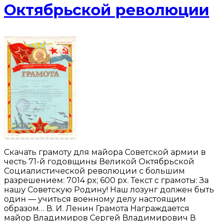
Октябрьской революции
Скачать грамоту для майора Советской армии в
честь 71-й годовщины Великой Октябрьской
Социалистической революции с большим
разрешением: 7014 px; 600 px. Текст с грамоты: За
нашу Советскую Родину! Наш лозунг должен быть
один — учиться военному делу настоящим
образом… В. И. Ленин Грамота Награждается
майор Владимиров Сергей Владимирович В