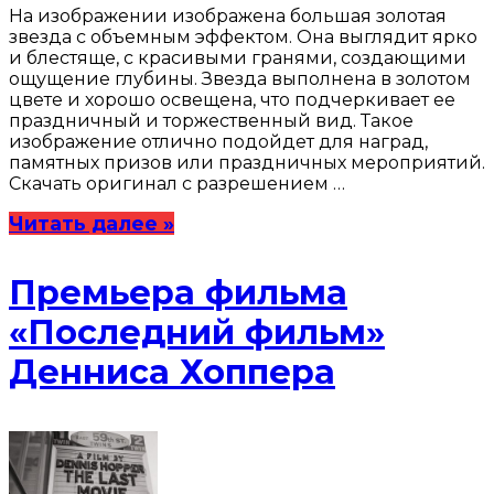
На изображении изображена большая золотая
звезда с объемным эффектом. Она выглядит ярко
и блестяще, с красивыми гранями, создающими
ощущение глубины. Звезда выполнена в золотом
цвете и хорошо освещена, что подчеркивает ее
праздничный и торжественный вид. Такое
изображение отлично подойдет для наград,
памятных призов или праздничных мероприятий.
Скачать оригинал с разрешением …
Читать далее »
Премьера фильма
«Последний фильм»
Денниса Хоппера