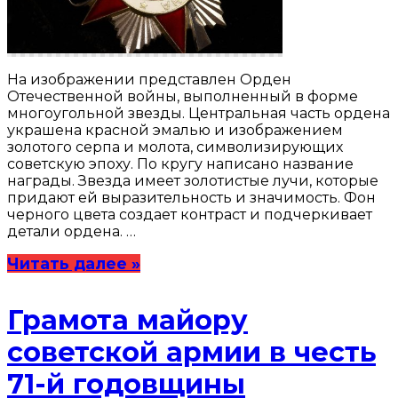
На изображении представлен Орден
Отечественной войны, выполненный в форме
многоугольной звезды. Центральная часть ордена
украшена красной эмалью и изображением
золотого серпа и молота, символизирующих
советскую эпоху. По кругу написано название
награды. Звезда имеет золотистые лучи, которые
придают ей выразительность и значимость. Фон
черного цвета создает контраст и подчеркивает
детали ордена. …
Читать далее »
Грамота майору
советской армии в честь
71-й годовщины