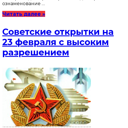
ознаменование …
Читать далее »
Советские открытки на
23 февраля с высоким
разрешением