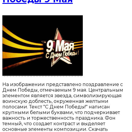
На изображении представлено поздравление с
Днем Победы, отмечаемым 9 мая. Центральным
элементом является звезда, символизирующая
воинскую доблесть, окруженная желтыми
полосами. Текст "С Днем Победы!" написан
крупными белыми буквами, что подчеркивает
важность и торжественность праздника. Фон
темный, что создает контраст и выделяет
основные элементы композиции. Скачать