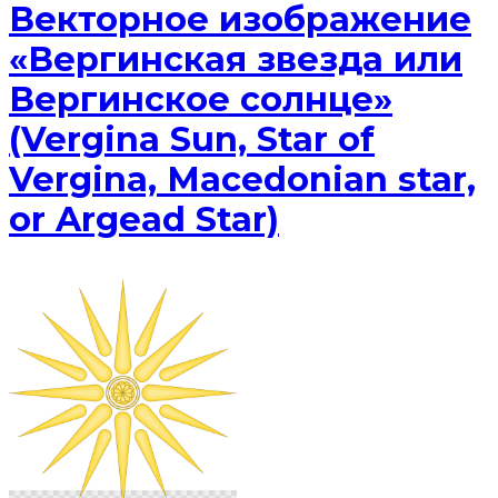
Векторное изображение
«Вергинская звезда или
Вергинское солнце»
(Vergina Sun, Star of
Vergina, Macedonian star,
or Argead Star)