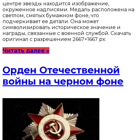
центре звезды находится изображение,
окруженное надписями. Медаль расположена на
светлом, смятых бумажном фоне, что
подчеркивает ее детали. Она может
символизировать историческое значение и
награды, связанные с военной службой. Скачать
оригинал с разрешением 2667×1667 px:
Читать далее »
Орден Отечественной
войны на черном фоне