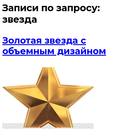
Записи по запросу:
звезда
Золотая звезда с
объемным дизайном