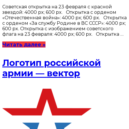
Советская открытка на 23 февраля с красной
звездой: 4000 px; 600 px. Открытка с орденом
«Отечественная война»: 4000 px; 600 px. Открытка
с орденом «За службу Родине в ВС СССР»: 4000 px;
600 px. Открытка с изображением советского
флага на 23 февраля: 4000 px; 600 px. Открытка …
Читать далее »
Логотип российской
армии — вектор