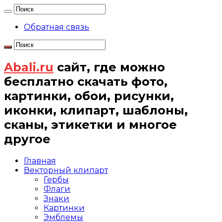
Обратная связь
Abali.ru
сайт, где можно
бесплатно скачать фото,
картинки, обои, рисунки,
иконки, клипарт, шаблоны,
сканы, этикетки и многое
другое
Главная
Векторный клипарт
Гербы
Флаги
Знаки
Картинки
Эмблемы