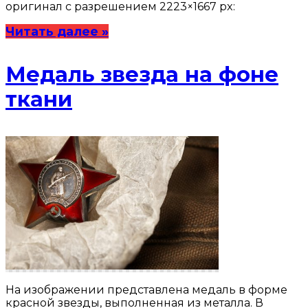
оригинал с разрешением 2223×1667 px:
Читать далее »
Медаль звезда на фоне
ткани
На изображении представлена медаль в форме
красной звезды, выполненная из металла. В