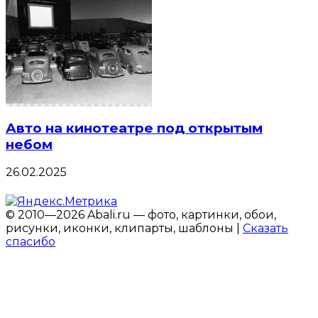
Авто на кинотеатре под открытым
небом
26.02.2025
© 2010—2026 Abali.ru — фото, картинки, обои,
рисунки, иконки, клипарты, шаблоны |
Сказать
спасибо