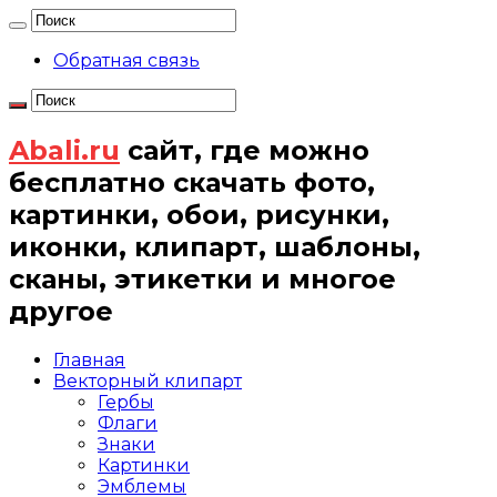
Обратная связь
Abali.ru
сайт, где можно
бесплатно скачать фото,
картинки, обои, рисунки,
иконки, клипарт, шаблоны,
сканы, этикетки и многое
другое
Главная
Векторный клипарт
Гербы
Флаги
Знаки
Картинки
Эмблемы