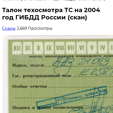
Талон техосмотра ТС на 2004
год ГИБДД России (скан)
Сканы
2,669 Просмотры