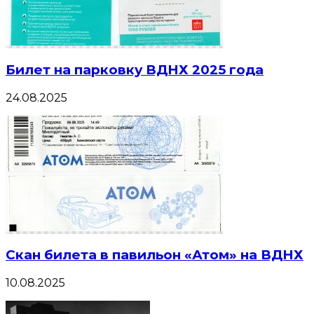
Билет на парковку ВДНХ 2025 года
24.08.2025
Скан билета в павильон «Атом» на ВДНХ
10.08.2025