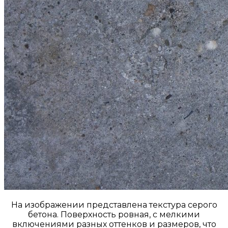
На изображении представлена текстура серого
бетона. Поверхность ровная, с мелкими
включениями разных оттенков и размеров, что