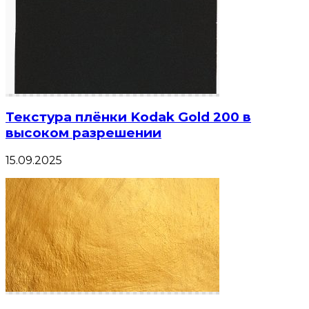
Текстура плёнки Kodak Gold 200 в
высоком разрешении
15.09.2025