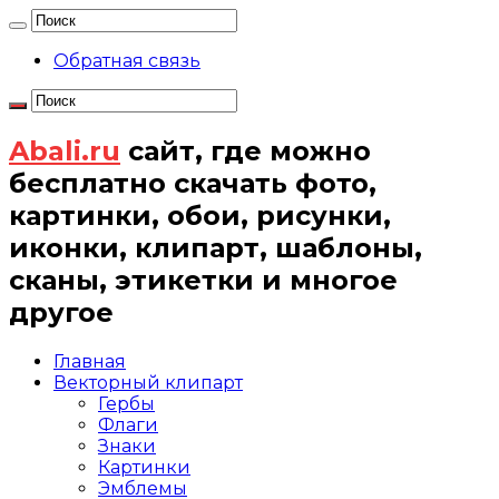
Обратная связь
Abali.ru
сайт, где можно
бесплатно скачать фото,
картинки, обои, рисунки,
иконки, клипарт, шаблоны,
сканы, этикетки и многое
другое
Главная
Векторный клипарт
Гербы
Флаги
Знаки
Картинки
Эмблемы