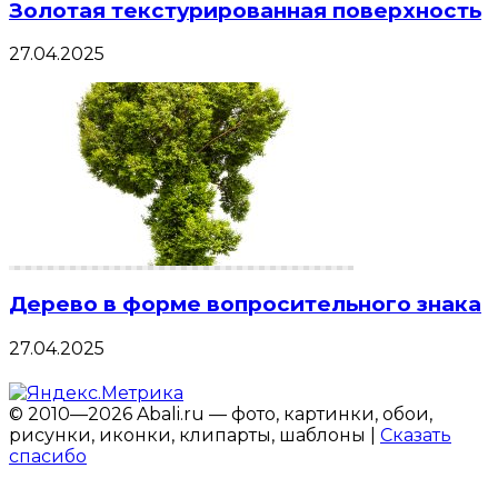
Золотая текстурированная поверхность
27.04.2025
Дерево в форме вопросительного знака
27.04.2025
© 2010—2026 Abali.ru — фото, картинки, обои,
рисунки, иконки, клипарты, шаблоны |
Сказать
спасибо