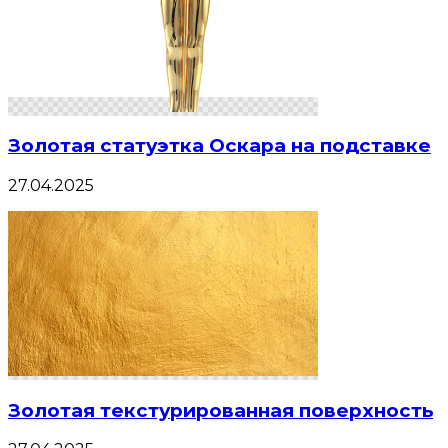
Золотая статуэтка Оскара на подставке
27.04.2025
Золотая текстурированная поверхность