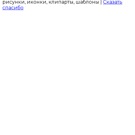
рисунки, иконки, клипарты, шаблоны |
Сказать
спасибо