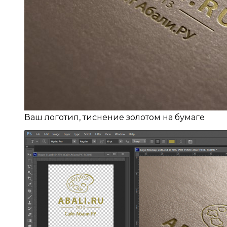
Ваш логотип, тиснение золотом на бумаге