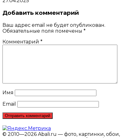
27.04.2025
Добавить комментарий
Ваш адрес email не будет опубликован.
Обязательные поля помечены
*
Комментарий
*
Имя
Email
© 2010—2026 Abali.ru — фото, картинки, обои,