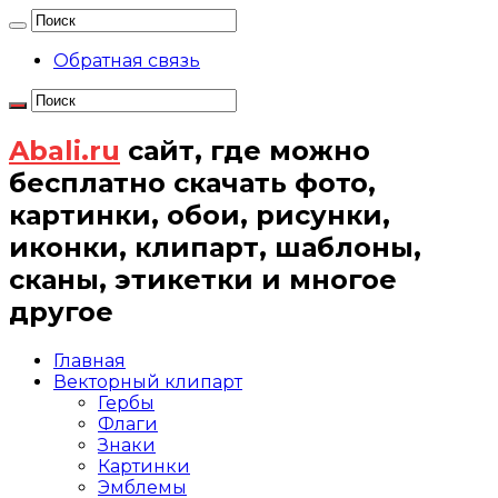
Обратная связь
Abali.ru
сайт, где можно
бесплатно скачать фото,
картинки, обои, рисунки,
иконки, клипарт, шаблоны,
сканы, этикетки и многое
другое
Главная
Векторный клипарт
Гербы
Флаги
Знаки
Картинки
Эмблемы