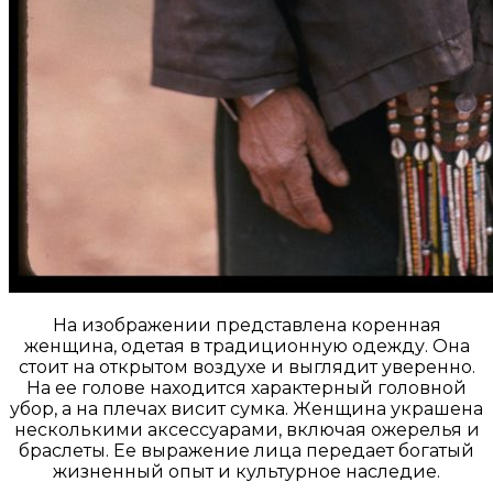
На изображении представлена коренная
женщина, одетая в традиционную одежду. Она
стоит на открытом воздухе и выглядит уверенно.
На ее голове находится характерный головной
убор, а на плечах висит сумка. Женщина украшена
несколькими аксессуарами, включая ожерелья и
браслеты. Ее выражение лица передает богатый
жизненный опыт и культурное наследие.