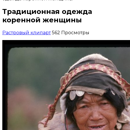
Традиционная одежда
коренной женщины
Растровый клипарт
562 Просмотры