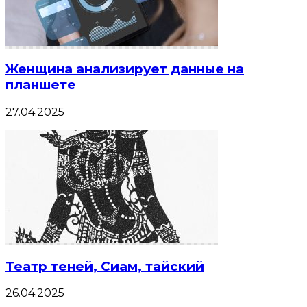
Женщина анализирует данные на
планшете
27.04.2025
Театр теней, Сиам, тайский
26.04.2025