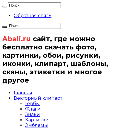
Обратная связь
Abali.ru
сайт, где можно
бесплатно скачать фото,
картинки, обои, рисунки,
иконки, клипарт, шаблоны,
сканы, этикетки и многое
другое
Главная
Векторный клипарт
Гербы
Флаги
Знаки
Картинки
Эмблемы