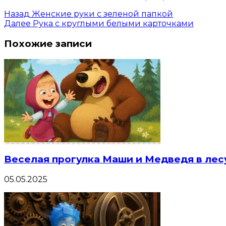
Назад
Женские руки с зеленой папкой
Далее
Рука с круглыми белыми карточками
Похожие записи
Веселая прогулка Маши и Медведя в лес
05.05.2025