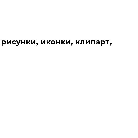
 рисунки, иконки, клипарт,