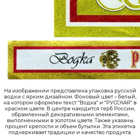
На изображении представлена упаковка русской
водки с ярким дизайном. Фоновый цвет – белый,
на котором оформлен текст "Водка" и "РУССКАЯ" в
красном цвете. В центре находится герб России,
обрамленный декоративными элементами,
выполненными в золотом цвете. Также указаны
процент крепости и объем бутылки. Эта этикетка
подчеркивает традиции и качество продукта.