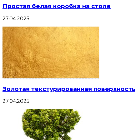
Простая белая коробка на столе
27.04.2025
Золотая текстурированная поверхность
27.04.2025