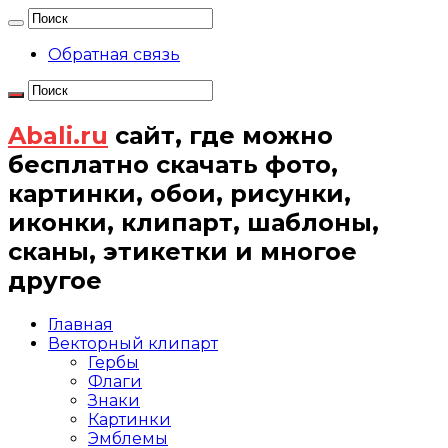
Обратная связь
Abali.ru
сайт, где можно
бесплатно скачать фото,
картинки, обои, рисунки,
иконки, клипарт, шаблоны,
сканы, этикетки и многое
другое
Главная
Векторный клипарт
Гербы
Флаги
Знаки
Картинки
Эмблемы