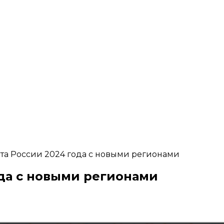
та России 2024 года с новыми регионами
ода с новыми регионами