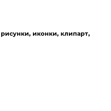
 рисунки, иконки, клипарт,