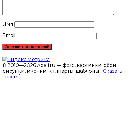
Имя
Email
© 2010—2026 Abali.ru — фото, картинки, обои,
рисунки, иконки, клипарты, шаблоны |
Сказать
спасибо