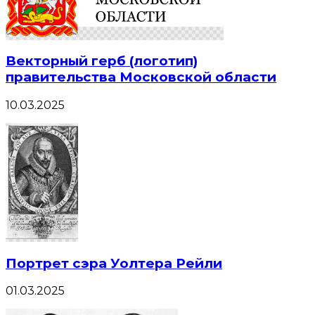
Векторный герб (логотип)
правительства Московской области
10.03.2025
Портрет сэра Уолтера Рейли
01.03.2025