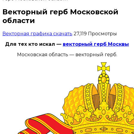
Векторный герб Московской
области
Векторная графика скачать
27,119 Просмотры
Для тех кто искал —
векторный герб Москвы
Московская область — векторный герб.