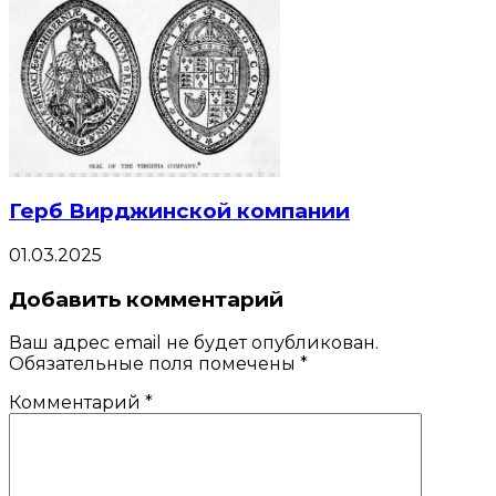
Герб Вирджинской компании
01.03.2025
Добавить комментарий
Ваш адрес email не будет опубликован.
Обязательные поля помечены
*
Комментарий
*