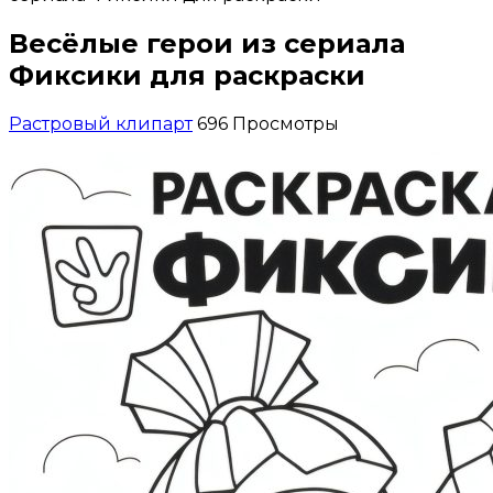
Весёлые герои из сериала
Фиксики для раскраски
Растровый клипарт
696 Просмотры