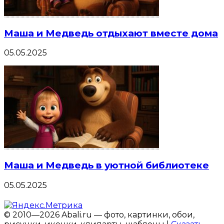
Маша и Медведь отдыхают вместе дома
05.05.2025
Маша и Медведь в уютной библиотеке
05.05.2025
© 2010—2026 Abali.ru — фото, картинки, обои,