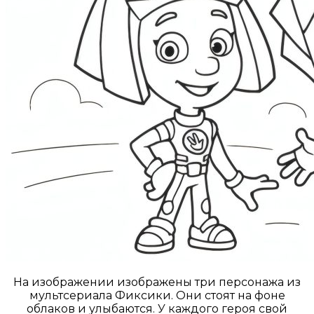
На изображении изображены три персонажа из
мультсериала Фиксики. Они стоят на фоне
облаков и улыбаются. У каждого героя свой