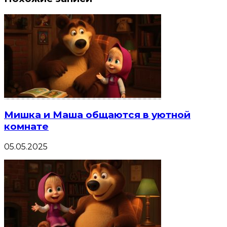
Мишка и Маша общаются в уютной
комнате
05.05.2025