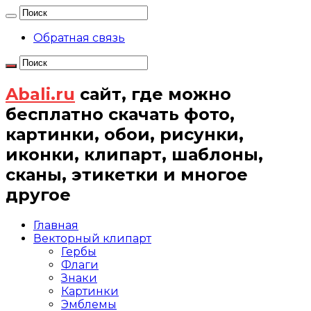
Обратная связь
Abali.ru
сайт, где можно
бесплатно скачать фото,
картинки, обои, рисунки,
иконки, клипарт, шаблоны,
сканы, этикетки и многое
другое
Главная
Векторный клипарт
Гербы
Флаги
Знаки
Картинки
Эмблемы