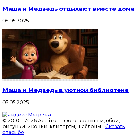
Маша и Медведь отдыхают вместе дома
05.05.2025
Маша и Медведь в уютной библиотеке
05.05.2025
© 2010—2026 Abali.ru — фото, картинки, обои,
рисунки, иконки, клипарты, шаблоны |
Сказать
спасибо