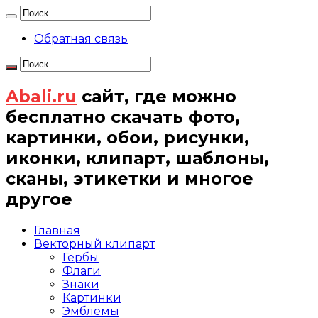
Обратная связь
Abali.ru
сайт, где можно
бесплатно скачать фото,
картинки, обои, рисунки,
иконки, клипарт, шаблоны,
сканы, этикетки и многое
другое
Главная
Векторный клипарт
Гербы
Флаги
Знаки
Картинки
Эмблемы