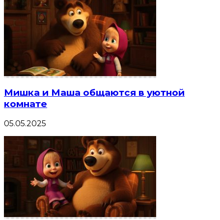
Мишка и Маша общаются в уютной
комнате
05.05.2025