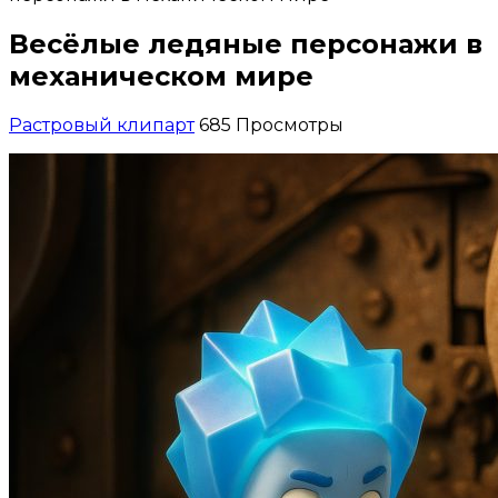
Весёлые ледяные персонажи в
механическом мире
Растровый клипарт
685 Просмотры