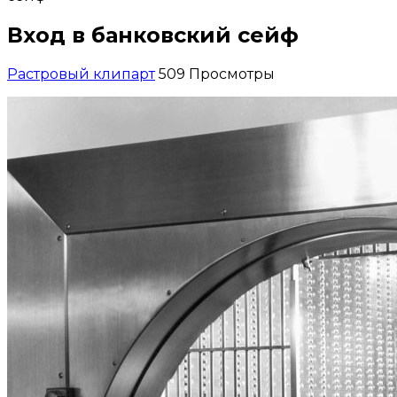
Вход в банковский сейф
Растровый клипарт
509 Просмотры