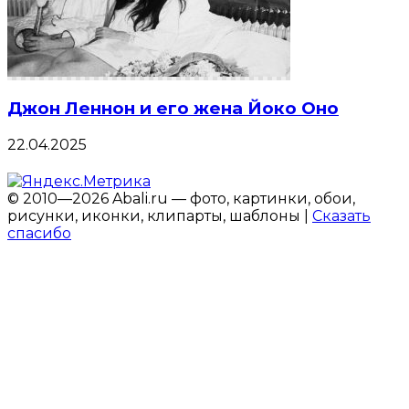
Джон Леннон и его жена Йоко Оно
22.04.2025
© 2010—2026 Abali.ru — фото, картинки, обои,
рисунки, иконки, клипарты, шаблоны |
Сказать
спасибо