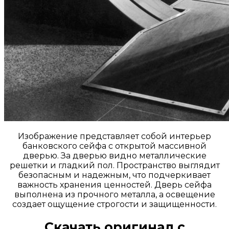
Изображение представляет собой интерьер
банковского сейфа с открытой массивной
дверью. За дверью видно металлические
решетки и гладкий пол. Пространство выглядит
безопасным и надежным, что подчеркивает
важность хранения ценностей. Дверь сейфа
выполнена из прочного металла, а освещение
создает ощущение строгости и защищенности.
Скачать оригинал с