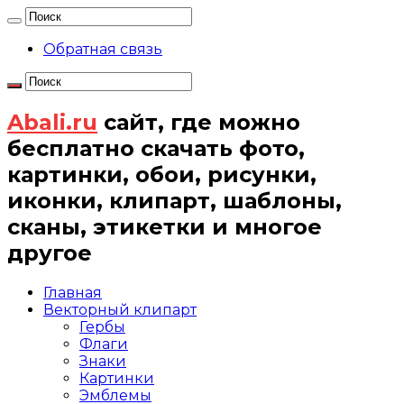
Обратная связь
Abali.ru
сайт, где можно
бесплатно скачать фото,
картинки, обои, рисунки,
иконки, клипарт, шаблоны,
сканы, этикетки и многое
другое
Главная
Векторный клипарт
Гербы
Флаги
Знаки
Картинки
Эмблемы