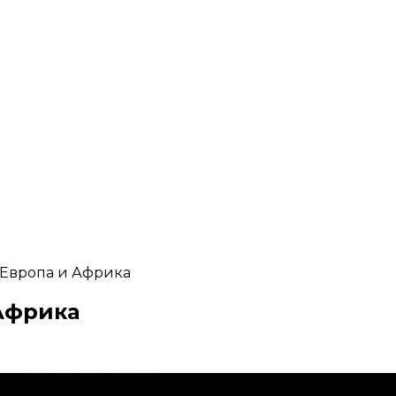
 Европа и Африка
 Африка