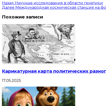
Назад
Научные исследования в области генетики
Далее
Международная космическая станция на фо
Похожие записи
Карикатурная карта политических разног
17.05.2025