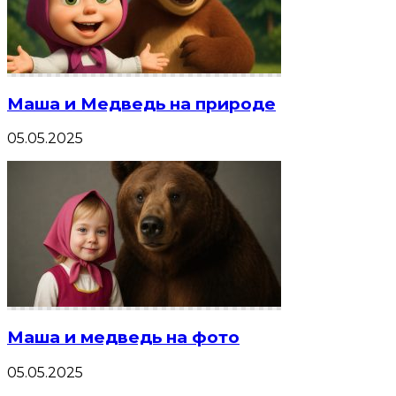
Маша и Медведь на природе
05.05.2025
Маша и медведь на фото
05.05.2025