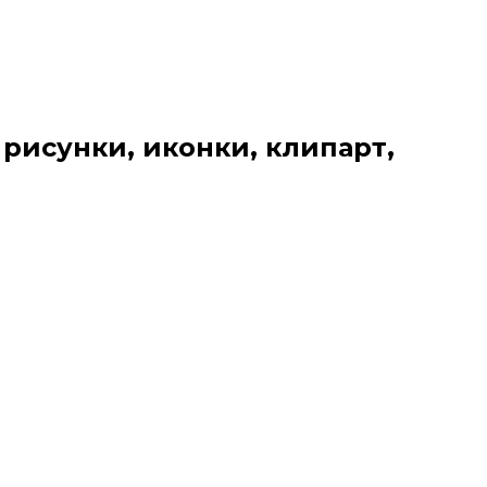
 рисунки, иконки, клипарт,