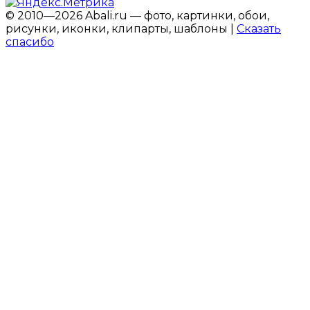
© 2010—2026 Abali.ru — фото, картинки, обои,
рисунки, иконки, клипарты, шаблоны |
Сказать
спасибо