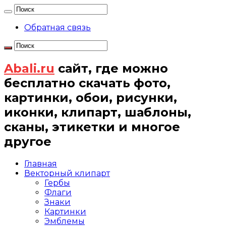
Обратная связь
Abali.ru
сайт, где можно
бесплатно скачать фото,
картинки, обои, рисунки,
иконки, клипарт, шаблоны,
сканы, этикетки и многое
другое
Главная
Векторный клипарт
Гербы
Флаги
Знаки
Картинки
Эмблемы