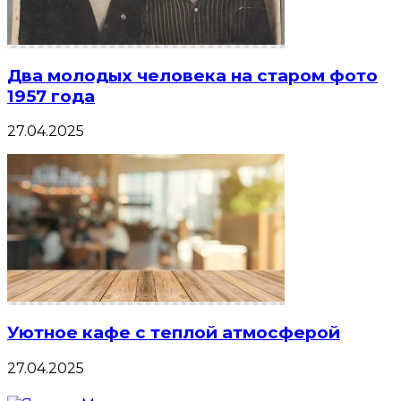
Два молодых человека на старом фото
1957 года
27.04.2025
Уютное кафе с теплой атмосферой
27.04.2025