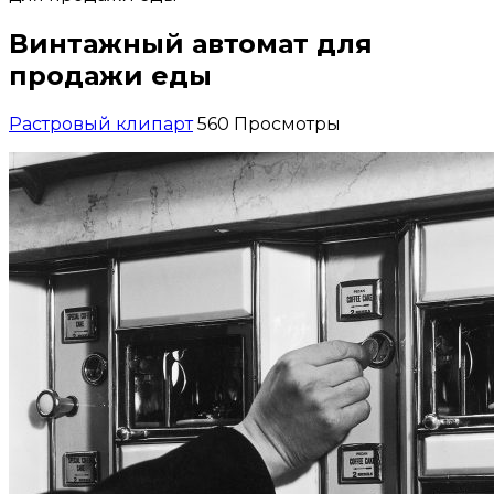
Винтажный автомат для
продажи еды
Растровый клипарт
560 Просмотры