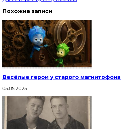
Похожие записи
Весёлые герои у старого магнитофона
05.05.2025