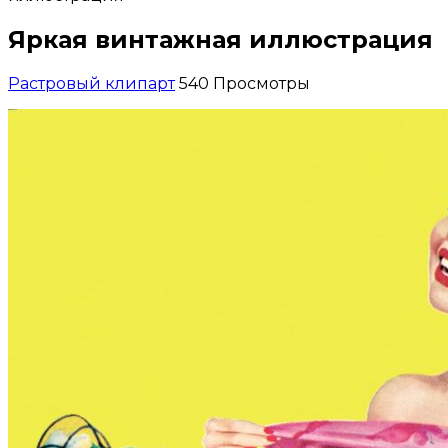
Яркая винтажная иллюстрация
Растровый клипарт
540 Просмотры