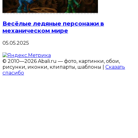
Весёлые ледяные персонажи в
механическом мире
05.05.2025
© 2010—2026 Abali.ru — фото, картинки, обои,
рисунки, иконки, клипарты, шаблоны |
Сказать
спасибо