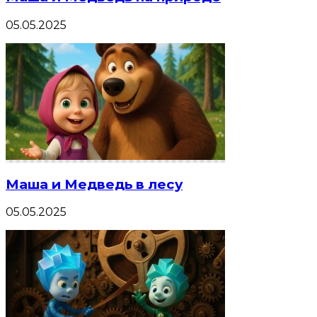
05.05.2025
Маша и Медведь в лесу
05.05.2025