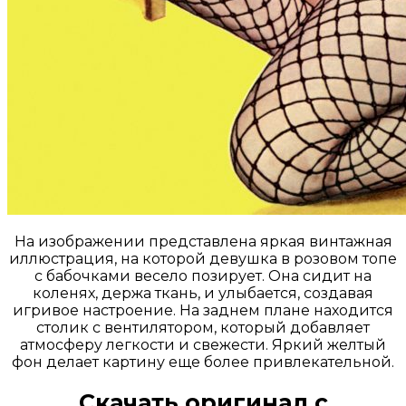
На изображении представлена яркая винтажная
иллюстрация, на которой девушка в розовом топе
с бабочками весело позирует. Она сидит на
коленях, держа ткань, и улыбается, создавая
игривое настроение. На заднем плане находится
столик с вентилятором, который добавляет
атмосферу легкости и свежести. Яркий желтый
фон делает картину еще более привлекательной.
Скачать оригинал с