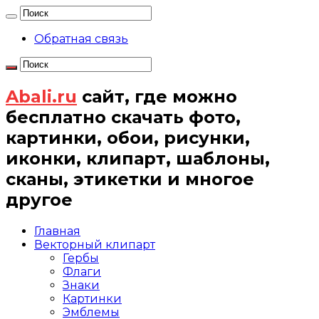
Обратная связь
Abali.ru
сайт, где можно
бесплатно скачать фото,
картинки, обои, рисунки,
иконки, клипарт, шаблоны,
сканы, этикетки и многое
другое
Главная
Векторный клипарт
Гербы
Флаги
Знаки
Картинки
Эмблемы