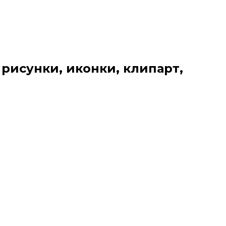
 рисунки, иконки, клипарт,