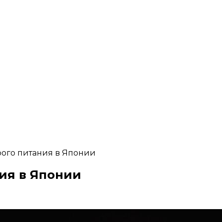
рого питания в Японии
ия в Японии