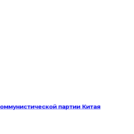
Коммунистической партии Китая