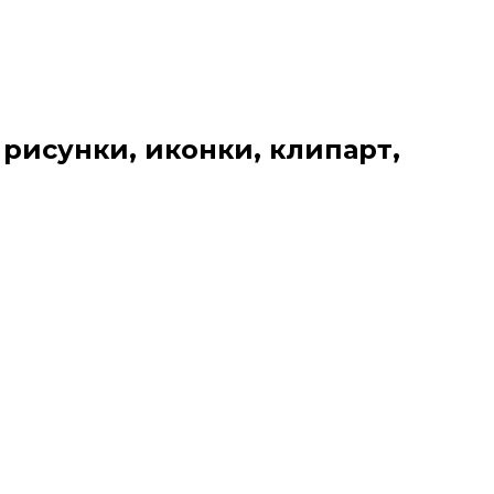
 рисунки, иконки, клипарт,