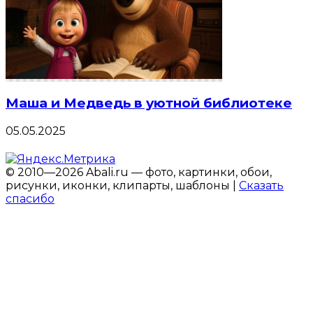
Маша и Медведь в уютной библиотеке
05.05.2025
© 2010—2026 Abali.ru — фото, картинки, обои,
рисунки, иконки, клипарты, шаблоны |
Сказать
спасибо