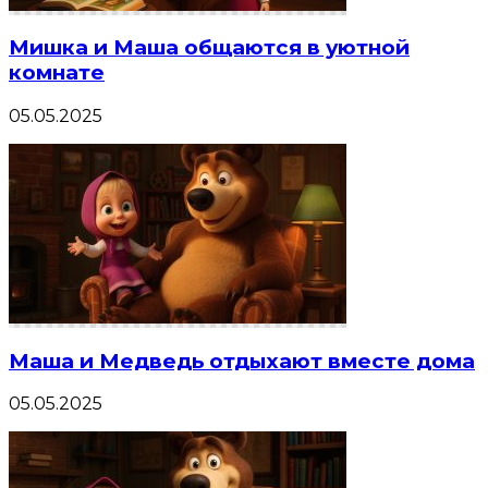
Мишка и Маша общаются в уютной
комнате
05.05.2025
Маша и Медведь отдыхают вместе дома
05.05.2025