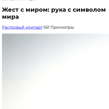
Жест с миром: рука с символом
мира
Растровый клипарт
561 Просмотры