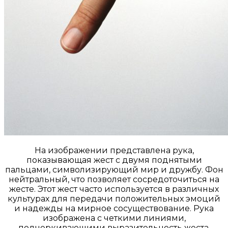
На изображении представлена рука,
показывающая жест с двумя поднятыми
пальцами, символизирующий мир и дружбу. Фон
нейтральный, что позволяет сосредоточиться на
жесте. Этот жест часто используется в различных
культурах для передачи положительных эмоций
и надежды на мирное сосуществование. Рука
изображена с четкими линиями,
подчеркивающими выразительность жеста.