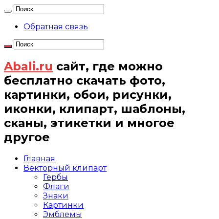
Обратная связь
Abali.ru
сайт, где можно
бесплатно скачать фото,
картинки, обои, рисунки,
иконки, клипарт, шаблоны,
сканы, этикетки и многое
другое
Главная
Векторный клипарт
Гербы
Флаги
Знаки
Картинки
Эмблемы