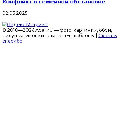
Конфликт в семейной обстановке
02.03.2025
© 2010—2026 Abali.ru — фото, картинки, обои,
рисунки, иконки, клипарты, шаблоны |
Сказать
спасибо