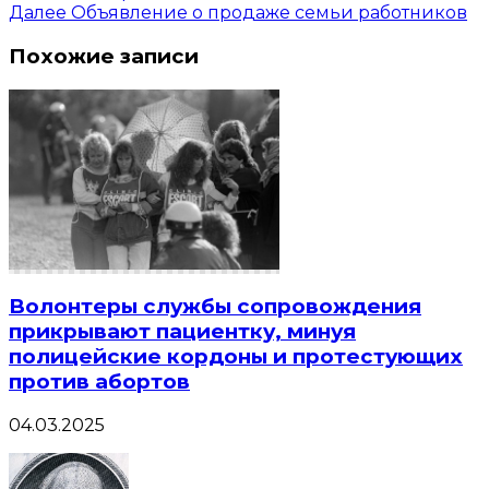
Далее
Объявление о продаже семьи работников
Похожие записи
Волонтеры службы сопровождения
прикрывают пациентку, минуя
полицейские кордоны и протестующих
против абортов
04.03.2025