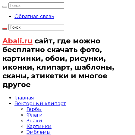
Обратная связь
Abali.ru
сайт, где можно
бесплатно скачать фото,
картинки, обои, рисунки,
иконки, клипарт, шаблоны,
сканы, этикетки и многое
другое
Главная
Векторный клипарт
Гербы
Флаги
Знаки
Картинки
Эмблемы