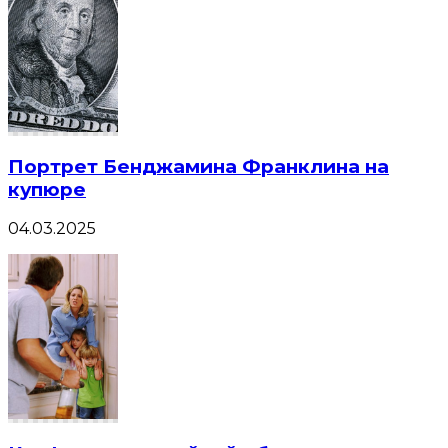
Портрет Бенджамина Франклина на
купюре
04.03.2025