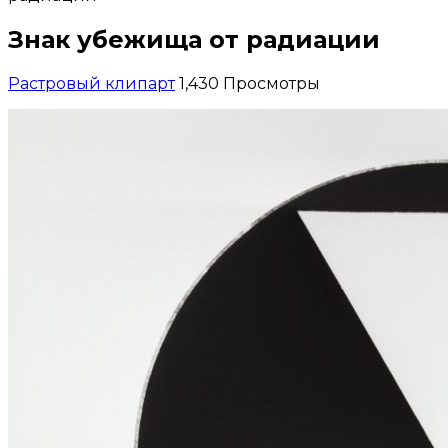
Знак убежища от радиации
Растровый клипарт
1,430 Просмотры